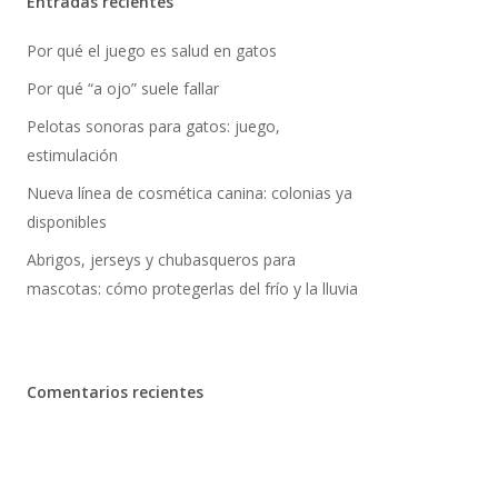
Entradas recientes
Por qué el juego es salud en gatos
Por qué “a ojo” suele fallar
Pelotas sonoras para gatos: juego,
estimulación
Nueva línea de cosmética canina: colonias ya
disponibles
Abrigos, jerseys y chubasqueros para
mascotas: cómo protegerlas del frío y la lluvia
Comentarios recientes