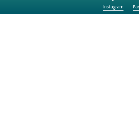
Instagram
Fa
ejo