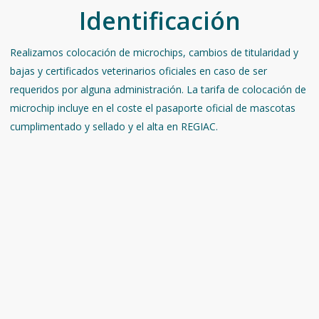
Identificación
Realizamos colocación de microchips, cambios de titularidad y
bajas y certificados veterinarios oficiales en caso de ser
requeridos por alguna administración. La tarifa de colocación de
microchip incluye en el coste el pasaporte oficial de mascotas
cumplimentado y sellado y el alta en REGIAC.