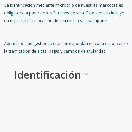
La identificación mediante microchip de nuestras mascotas es
obligatoria a partir de los 3 meses de vida. Este servicio incluye
en el precio la colocación del microchip y el pasaporte.
Además de las gestiones que correspondan en cada caso, como
la tramitación de altas, bajas y cambios de titularidad.
Identificación