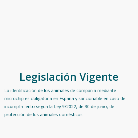
Legislación Vigente
La identificación de los animales de compañía mediante
microchip es obligatoria en España y sancionable en caso de
incumplimiento según la Ley 9/2022, de 30 de junio, de
protección de los animales domésticos.