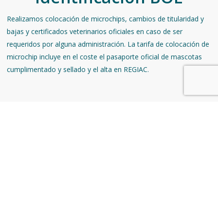
Realizamos colocación de microchips, cambios de titularidad y
bajas y certificados veterinarios oficiales en caso de ser
requeridos por alguna administración. La tarifa de colocación de
microchip incluye en el coste el pasaporte oficial de mascotas
cumplimentado y sellado y el alta en REGIAC.