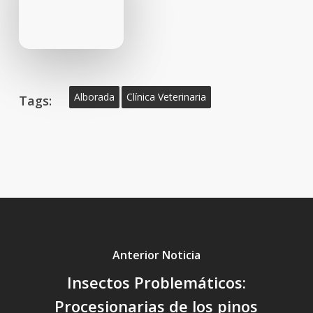
Alborada
Clínica Veterinaria
Tags:
Anterior Noticia
Insectos Problemáticos:
Procesionarias de los pinos