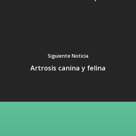
Siguiente Noticia
Artrosis canina y felina