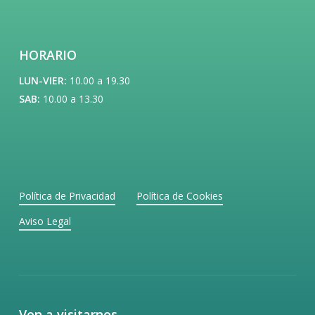
HORARIO
LUN-VIER:
10.00 a 19.30
SAB:
10.00 a 13.30
Política de Privacidad
Política de Cookies
Aviso Legal
Ven a visitarnos