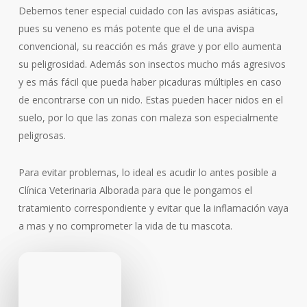
Debemos tener especial cuidado con las avispas asiáticas,
pues su veneno es más potente que el de una avispa
convencional, su reacción es más grave y por ello aumenta
su peligrosidad. Además son insectos mucho más agresivos
y es más fácil que pueda haber picaduras múltiples en caso
de encontrarse con un nido. Estas pueden hacer nidos en el
suelo, por lo que las zonas con maleza son especialmente
peligrosas.
Para evitar problemas, lo ideal es acudir lo antes posible a
Clínica Veterinaria Alborada para que le pongamos el
tratamiento correspondiente y evitar que la inflamación vaya
a mas y no comprometer la vida de tu mascota.