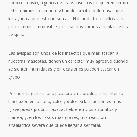
como es obvio, algunos de estos insectos no quieren ser un
entretenimiento andante y han desarrollado defensas que
les ayuda a que esto no sea así. Hablar de todos ellos sería
prácticamente imposible, por eso hoy vamos a hablar de las
avispas.
Las avispas son unos de los insectos que más atacan a
nuestras mascotas, tienen un carácter muy agresivo cuando
se sienten intimidadas y en ocasiones pueden atacar en
grupo.
Por norma general una picadura va a producir una intensa
hinchazón en la zona, calor y dolor. Si la reacción es más
grave puede producir apatía, fiebre e incluso vómitos y
diarrea, y, en los casos más graves, una reacción
anafiláctica severa que puede llegar a ser fatal.