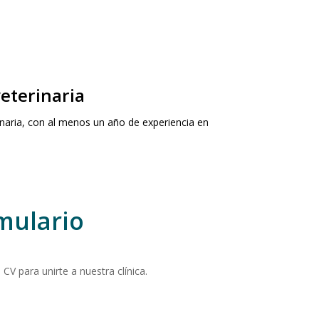
eterinaria
ria, con al menos un año de experiencia en
mulario
 CV para unirte a nuestra clínica.