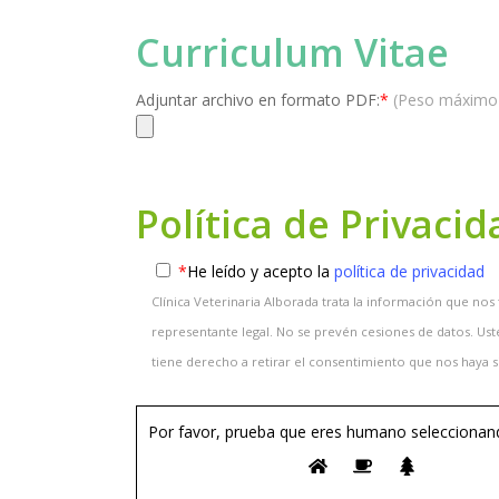
Curriculum Vitae
Adjuntar archivo en formato PDF:
*
(Peso máximo 
Política de Privacid
*
He leído y acepto la
política de privacidad
Clínica Veterinaria Alborada trata la información que nos
representante legal. No se prevén cesiones de datos. Ust
tiene derecho a retirar el consentimiento que nos haya s
Por favor, prueba que eres humano seleccionan