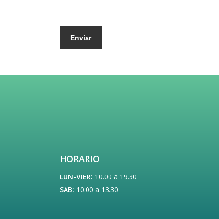
HORARIO
LUN-VIER:
10.00 a 19.30
SAB:
10.00 a 13.30