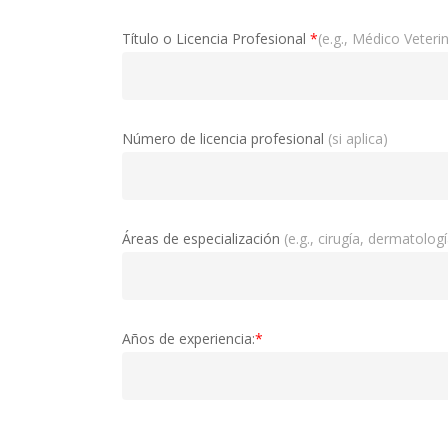
Título o Licencia Profesional
*
(e.g., Médico Veterin
Número de licencia profesional
(si aplica)
Áreas de especialización
(e.g., cirugía, dermatolog
Años de experiencia:
*