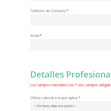
Teléfono de Contacto:
*
Email:
*
Detalles Profesiona
Los campos marcados con * son campos obligato
Oferta Laboral a la que aplica
*