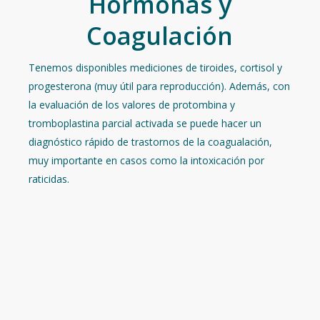
Hormonas y
Coagulación
Tenemos disponibles mediciones de tiroides, cortisol y
progesterona (muy útil para reproducción). Además, con
la evaluación de los valores de protombina y
tromboplastina parcial activada se puede hacer un
diagnóstico rápido de trastornos de la coagualación,
muy importante en casos como la intoxicación por
raticidas.