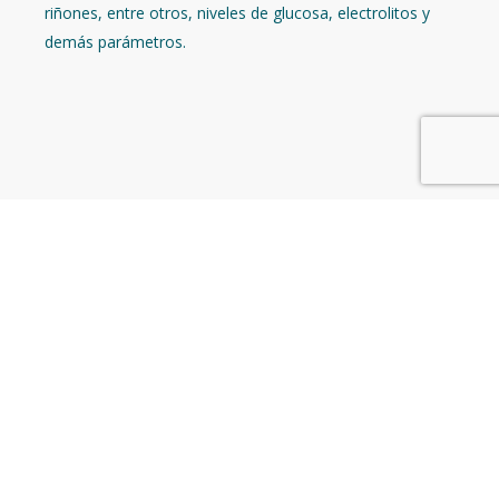
riñones, entre otros, niveles de glucosa, electrolitos y
demás parámetros.