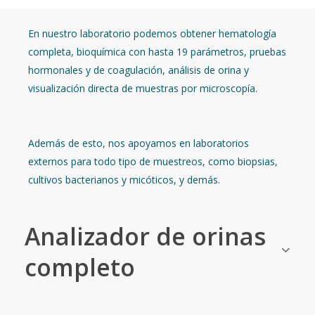
En nuestro laboratorio podemos obtener hematología
completa, bioquímica con hasta 19 parámetros, pruebas
hormonales y de coagulación, análisis de orina y
visualización directa de muestras por microscopía.
Además de esto, nos apoyamos en laboratorios
externos para todo tipo de muestreos, como biopsias,
cultivos bacterianos y micóticos, y demás.
Analizador de orinas
completo