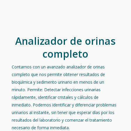
Analizador de orinas
completo
Contamos con un avanzado analizador de orinas
completo que nos permite obtener resultados de
bioquímica y sedimento urinario en menos de un
minuto. Permite: Detectar infecciones urinarias
rápidamente, identificar cristales y cálculos de
inmediato. Podemos identificar y diferenciar problemas
urinarios al instante, sin tener que esperar días por los
resultados del laboratorio y comenzar el tratamiento
necesario de forma inmediata.