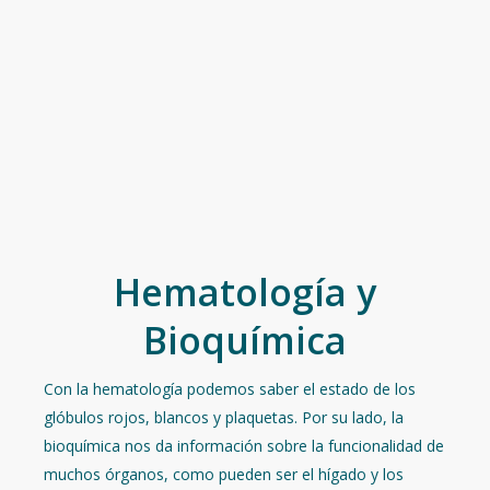
Hematología y
Bioquímica
Con la hematología podemos saber el estado de los
glóbulos rojos, blancos y plaquetas. Por su lado, la
bioquímica nos da información sobre la funcionalidad de
muchos órganos, como pueden ser el hígado y los