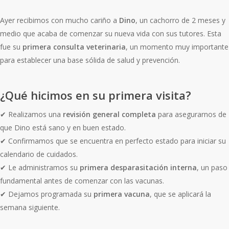
Ayer recibimos con mucho cariño a
Dino
, un cachorro de 2 meses y
medio que acaba de comenzar su nueva vida con sus tutores. Esta
fue su
primera consulta veterinaria
, un momento muy importante
para establecer una base sólida de salud y prevención.
¿Qué hicimos en su primera visita?
✔ Realizamos una
revisión general completa
para asegurarnos de
que Dino está sano y en buen estado.
✔ Confirmamos que se encuentra en perfecto estado para iniciar su
calendario de cuidados.
✔ Le administramos su
primera desparasitación interna
, un paso
fundamental antes de comenzar con las vacunas.
✔ Dejamos programada su
primera vacuna
, que se aplicará la
semana siguiente.