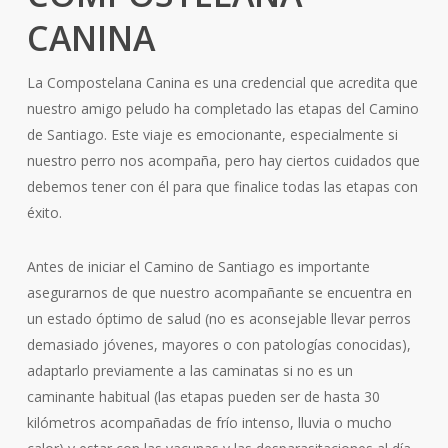
CANINA
La Compostelana Canina es una credencial que acredita que
nuestro amigo peludo ha completado las etapas del Camino
de Santiago. Este viaje es emocionante, especialmente si
nuestro perro nos acompaña, pero hay ciertos cuidados que
debemos tener con él para que finalice todas las etapas con
éxito.
Antes de iniciar el Camino de Santiago es importante
asegurarnos de que nuestro acompañante se encuentra en
un estado óptimo de salud (no es aconsejable llevar perros
demasiado jóvenes, mayores o con patologías conocidas),
adaptarlo previamente a las caminatas si no es un
caminante habitual (las etapas pueden ser de hasta 30
kilómetros acompañadas de frío intenso, lluvia o mucho