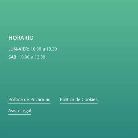
HORARIO
LUN-VIER:
10.00 a 19.30
SAB:
10.00 a 13.30
Política de Privacidad
Política de Cookies
Aviso Legal