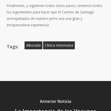
Finalmente, y siguiendo todos estos pasos, tenemos todos
los ingredientes para hacer que el Camino de Santiago
acompañados de nuestro perro sea una gran y
enriquecedora experiencia.
Alborada
Clínica Veterinaria
Tags:
Anterior Noticia