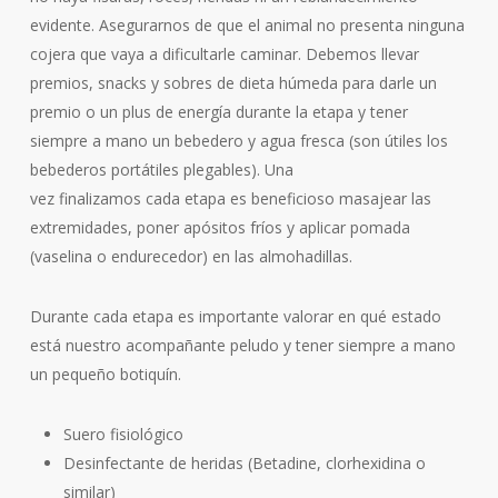
evidente. Asegurarnos de que el animal no presenta ninguna
cojera que vaya a dificultarle caminar. Debemos llevar
premios, snacks y sobres de dieta húmeda para darle un
premio o un plus de energía durante la etapa y tener
siempre a mano un bebedero y agua fresca (son útiles los
bebederos portátiles plegables). Una
vez finalizamos cada etapa es beneficioso masajear las
extremidades, poner apósitos fríos y aplicar pomada
(vaselina o endurecedor) en las almohadillas.
Durante cada etapa es importante valorar en qué estado
está nuestro acompañante peludo y tener siempre a mano
un pequeño botiquín.
Suero fisiológico
Desinfectante de heridas (Betadine, clorhexidina o
similar)