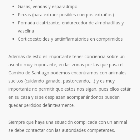
Gasas, vendas y esparadrapo
Pinzas (para extraer posibles cuerpos extraños)
Pomada cicatrizante, endurecedor de almohadillas y
vaselina
Corticoestoides y antiinflamatorios en comprimidos
Además de esto es importante tener conciencia sobre un
asunto muy importante, en las zonas por las que pasa el
Camino de Santiago podemos encontrarnos con animales
sueltos (cuidando ganado, pastoreando,…) y es muy
importante no permitir que estos nos sigan, pues ellos están
en su casa y si se desplazan acompañándonos pueden
quedar perdidos definitivamente.
Siempre que haya una situación complicada con un animal
se debe contactar con las autoridades competentes.