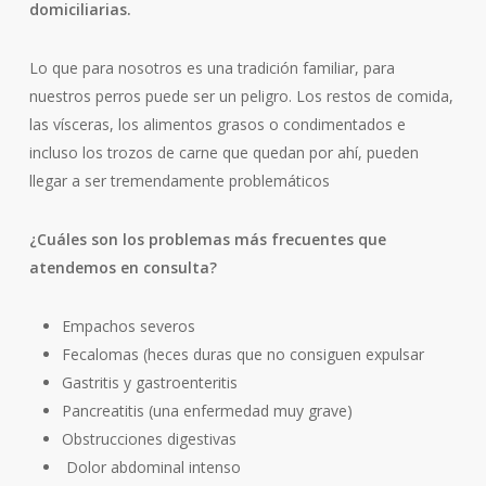
domiciliarias.
Lo que para nosotros es una tradición familiar, para
nuestros perros puede ser un peligro. Los restos de comida,
las vísceras, los alimentos grasos o condimentados e
incluso los trozos de carne que quedan por ahí, pueden
llegar a ser tremendamente problemáticos
¿Cuáles son los problemas más frecuentes que
atendemos en consulta?
Empachos severos
Fecalomas (heces duras que no consiguen expulsar
Gastritis y gastroenteritis
Pancreatitis (una enfermedad muy grave)
Obstrucciones digestivas
Dolor abdominal intenso