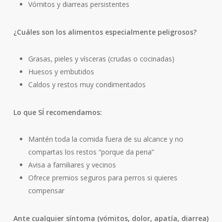
Vómitos y diarreas persistentes
¿Cuáles son los alimentos especialmente peligrosos?
Grasas, pieles y vísceras (crudas o cocinadas)
Huesos y embutidos
Caldos y restos muy condimentados
Lo que SÍ recomendamos:
Mantén toda la comida fuera de su alcance y no
compartas los restos “porque da pena”
Avisa a familiares y vecinos
Ofrece premios seguros para perros si quieres
compensar
Ante cualquier síntoma (vómitos, dolor, apatía, diarrea)