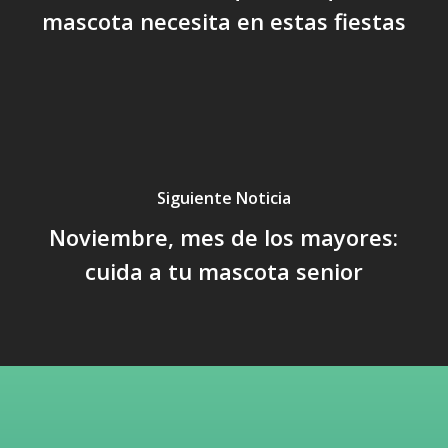
mascota necesita en estas fiestas
Siguiente Noticia
Noviembre, mes de los mayores:
cuida a tu mascota senior