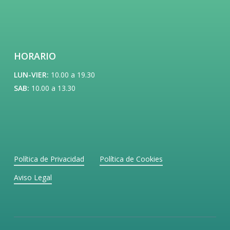
HORARIO
LUN-VIER:
10.00 a 19.30
SAB:
10.00 a 13.30
Política de Privacidad
Política de Cookies
Aviso Legal