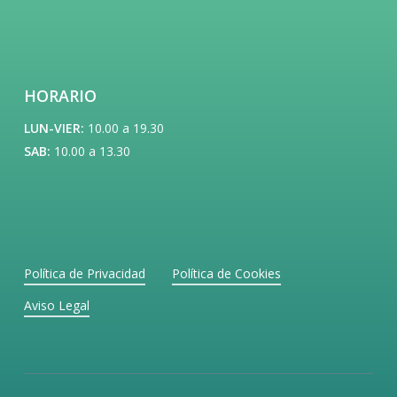
HORARIO
LUN-VIER:
10.00 a 19.30
SAB:
10.00 a 13.30
Política de Privacidad
Política de Cookies
Aviso Legal