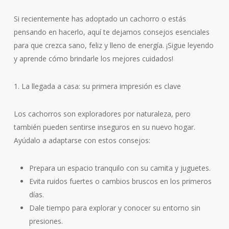
Si recientemente has adoptado un cachorro o estás
pensando en hacerlo, aquí te dejamos consejos esenciales
para que crezca sano, feliz y lleno de energía. ¡Sigue leyendo
y aprende cómo brindarle los mejores cuidados!
1. La llegada a casa: su primera impresión es clave
Los cachorros son exploradores por naturaleza, pero
también pueden sentirse inseguros en su nuevo hogar.
Ayúdalo a adaptarse con estos consejos:
Prepara un espacio tranquilo con su camita y juguetes.
Evita ruidos fuertes o cambios bruscos en los primeros
días.
Dale tiempo para explorar y conocer su entorno sin
presiones.