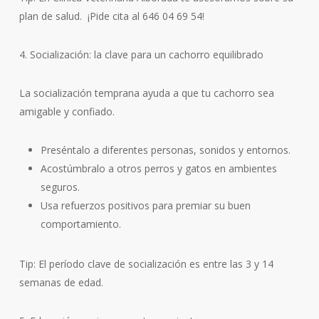
plan de salud. ¡Pide cita al 646 04 69 54!
4. Socialización: la clave para un cachorro equilibrado
La socialización temprana ayuda a que tu cachorro sea
amigable y confiado.
Preséntalo a diferentes personas, sonidos y entornos.
Acostúmbralo a otros perros y gatos en ambientes
seguros.
Usa refuerzos positivos para premiar su buen
comportamiento.
Tip: El período clave de socialización es entre las 3 y 14
semanas de edad.