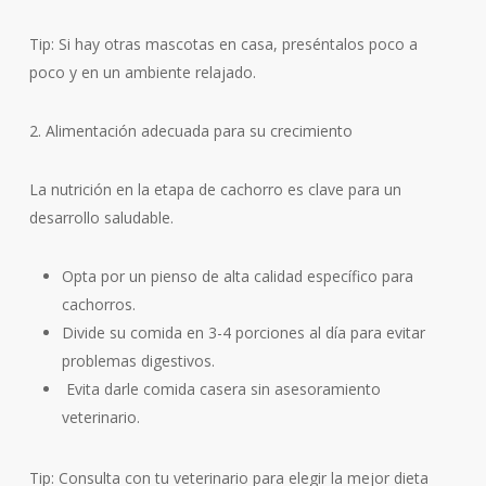
Tip: Si hay otras mascotas en casa, preséntalos poco a
poco y en un ambiente relajado.
2. Alimentación adecuada para su crecimiento
La nutrición en la etapa de cachorro es clave para un
desarrollo saludable.
Opta por un pienso de alta calidad específico para
cachorros.
Divide su comida en 3-4 porciones al día para evitar
problemas digestivos.
Evita darle comida casera sin asesoramiento
veterinario.
Tip: Consulta con tu veterinario para elegir la mejor dieta