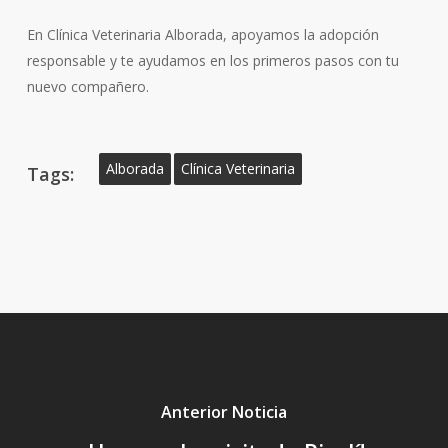
En Clínica Veterinaria Alborada, apoyamos la adopción
responsable y te ayudamos en los primeros pasos con tu
nuevo compañero.
Alborada
Clínica Veterinaria
Tags:
Anterior Noticia