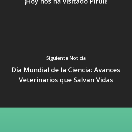
¡Hoy nos ha visitado Pirulí!
Siguiente Noticia
Día Mundial de la Ciencia: Avances
Veterinarios que Salvan Vidas