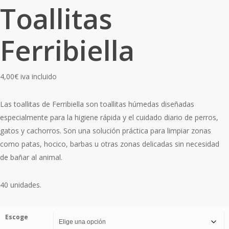
Toallitas
Ferribiella
4,00
€
iva incluido
Las toallitas de Ferribiella son toallitas húmedas diseñadas
especialmente para la higiene rápida y el cuidado diario de perros,
gatos y cachorros. Son una solución práctica para limpiar zonas
como patas, hocico, barbas u otras zonas delicadas sin necesidad
de bañar al animal.
40 unidades.
Escoge