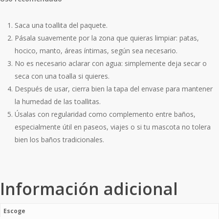
Saca una toallita del paquete.
Pásala suavemente por la zona que quieras limpiar: patas,
hocico, manto, áreas íntimas, según sea necesario.
No es necesario aclarar con agua: simplemente deja secar o
seca con una toalla si quieres.
Después de usar, cierra bien la tapa del envase para mantener
la humedad de las toallitas.
Úsalas con regularidad como complemento entre baños,
especialmente útil en paseos, viajes o si tu mascota no tolera
bien los baños tradicionales.
Información adicional
Escoge