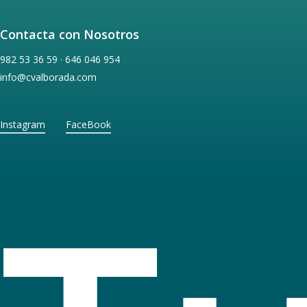
Contacta con Nosotros
982 53 36 59 · 646 046 954
info@cvalborada.com
Instagram
FaceBook