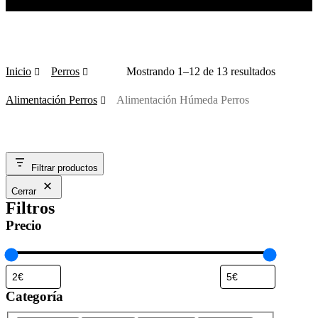
Inicio
Perros
Mostrando 1–12 de 13 resultados
Alimentación Perros
Alimentación Húmeda Perros
Filtrar productos
Cerrar
Filtros
Precio
Categoría