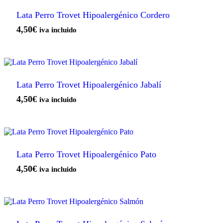
Lata Perro Trovet Hipoalergénico Cordero
4,50
€
iva incluido
Lata Perro Trovet Hipoalergénico Jabalí
4,50
€
iva incluido
Lata Perro Trovet Hipoalergénico Pato
4,50
€
iva incluido