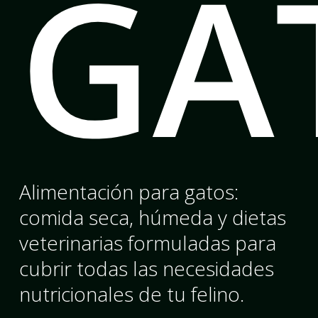
GA
Alimentación para gatos:
comida seca, húmeda y dietas
veterinarias formuladas para
cubrir todas las necesidades
nutricionales de tu felino.